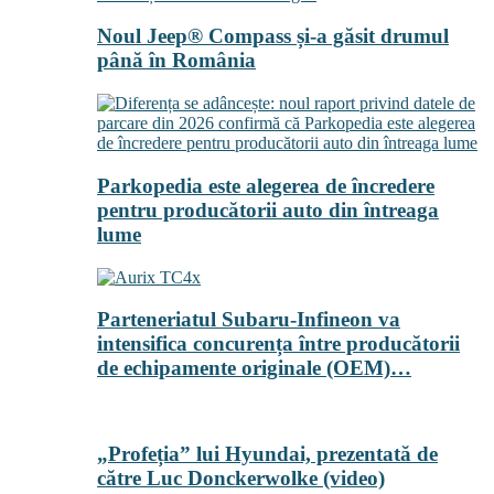
Noul Jeep® Compass și-a găsit drumul
până în România
Parkopedia este alegerea de încredere
pentru producătorii auto din întreaga
lume
Parteneriatul Subaru-Infineon va
intensifica concurența între producătorii
de echipamente originale (OEM)…
„Profeția” lui Hyundai, prezentată de
către Luc Donckerwolke (video)