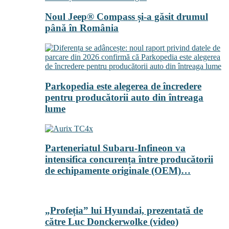
Noul Jeep® Compass și-a găsit drumul
până în România
Parkopedia este alegerea de încredere
pentru producătorii auto din întreaga
lume
Parteneriatul Subaru-Infineon va
intensifica concurența între producătorii
de echipamente originale (OEM)…
„Profeția” lui Hyundai, prezentată de
către Luc Donckerwolke (video)